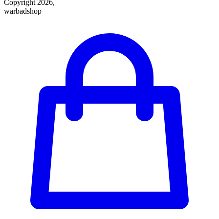
Copyright 2026,
warbadshop